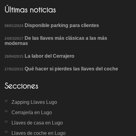
Últimas noticias
Disponible parking para clientes
08/01/2024
De las llaves más clásicas a las más
24/03/2017
modernas
La labor del Cerrajero
28/04/2015
Qué hacer si pierdes las llaves del coche
27/02/2015
Secciones
Zapping Llaves Lugo
Cerrajería en Lugo
Llaves de casa en Lugo
Llaves de coche en Lugo