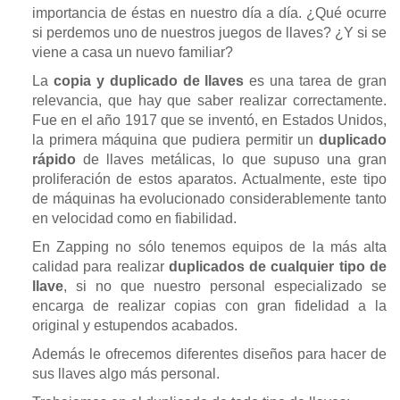
importancia de éstas en nuestro día a día. ¿Qué ocurre
si perdemos uno de nuestros juegos de llaves? ¿Y si se
viene a casa un nuevo familiar?
La
copia y duplicado de llaves
es una tarea de gran
relevancia, que hay que saber realizar correctamente.
Fue en el año 1917 que se inventó, en Estados Unidos,
la primera máquina que pudiera permitir un
duplicado
rápido
de llaves metálicas, lo que supuso una gran
proliferación de estos aparatos. Actualmente, este tipo
de máquinas ha evolucionado considerablemente tanto
en velocidad como en fiabilidad.
En Zapping no sólo tenemos equipos de la más alta
calidad para realizar
duplicados de cualquier tipo de
llave
, si no que nuestro personal especializado se
encarga de realizar copias con gran fidelidad a la
original y estupendos acabados.
Además le ofrecemos diferentes diseños para hacer de
sus llaves algo más personal.